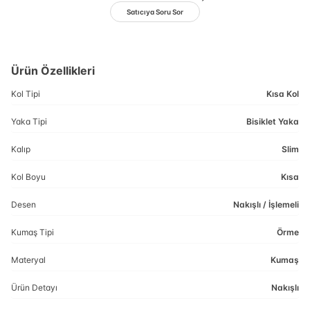
Satıcıya Soru Sor
Ürün Özellikleri
Kol Tipi
Kısa Kol
Yaka Tipi
Bisiklet Yaka
Kalıp
Slim
Kol Boyu
Kısa
Desen
Nakışlı / İşlemeli
Kumaş Tipi
Örme
Materyal
Kumaş
Ürün Detayı
Nakışlı