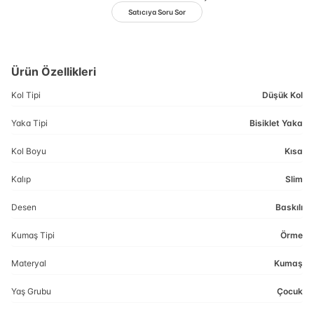
Satıcıya Soru Sor
Ürün Özellikleri
Kol Tipi
Düşük Kol
Yaka Tipi
Bisiklet Yaka
Kol Boyu
Kısa
Kalıp
Slim
Desen
Baskılı
Kumaş Tipi
Örme
Materyal
Kumaş
Yaş Grubu
Çocuk