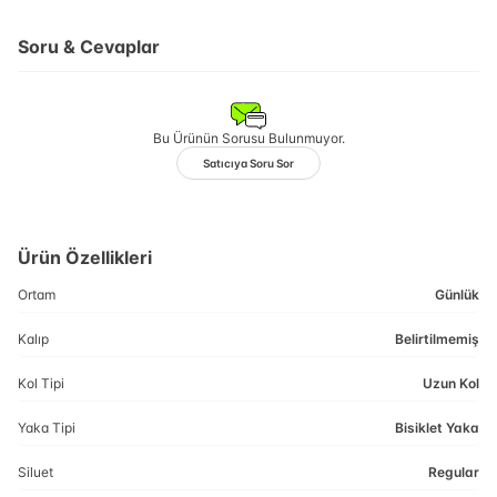
Soru & Cevaplar
Bu Ürünün Sorusu Bulunmuyor.
Satıcıya Soru Sor
Ürün Özellikleri
Ortam
Günlük
Kalıp
Belirtilmemiş
Kol Tipi
Uzun Kol
Yaka Tipi
Bisiklet Yaka
Siluet
Regular