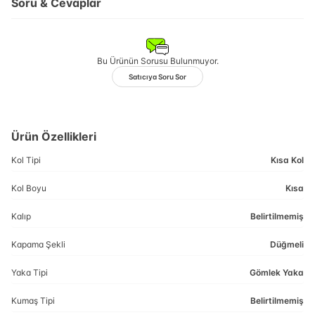
Soru & Cevaplar
Bu Ürünün Sorusu Bulunmuyor.
Satıcıya Soru Sor
Ürün Özellikleri
Kol Tipi
Kısa Kol
Kol Boyu
Kısa
Kalıp
Belirtilmemiş
Kapama Şekli
Düğmeli
Yaka Tipi
Gömlek Yaka
Kumaş Tipi
Belirtilmemiş