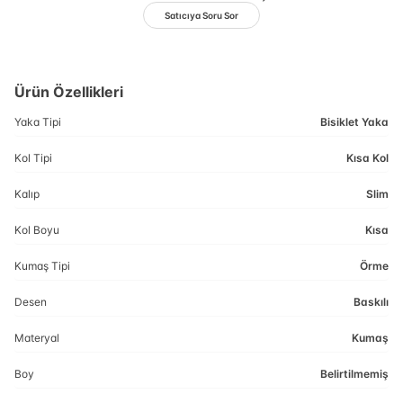
Satıcıya Soru Sor
Ürün Özellikleri
Yaka Tipi
Bisiklet Yaka
Kol Tipi
Kısa Kol
Kalıp
Slim
Kol Boyu
Kısa
Kumaş Tipi
Örme
Desen
Baskılı
Materyal
Kumaş
Boy
Belirtilmemiş