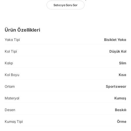
Satıcıya Soru Sor
Ürün Özellikleri
Yaka Tipi
Bisiklet Yaka
Kol Tipi
Düşük Kol
Kalıp
Slim
Kol Boyu
Kısa
Ortam
Sportswear
Materyal
Kumaş
Desen
Baskılı
Kumaş Tipi
Örme