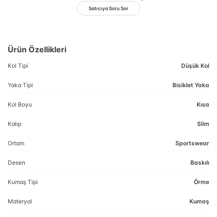
Satıcıya Soru Sor
Ürün Özellikleri
Kol Tipi
Düşük Kol
Yaka Tipi
Bisiklet Yaka
Kol Boyu
Kısa
Kalıp
Slim
Ortam
Sportswear
Desen
Baskılı
Kumaş Tipi
Örme
Materyal
Kumaş