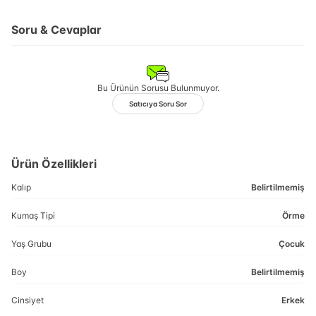
Soru & Cevaplar
Bu Ürünün Sorusu Bulunmuyor.
Satıcıya Soru Sor
Ürün Özellikleri
Kalıp
Belirtilmemiş
Kumaş Tipi
Örme
Yaş Grubu
Çocuk
Boy
Belirtilmemiş
Cinsiyet
Erkek