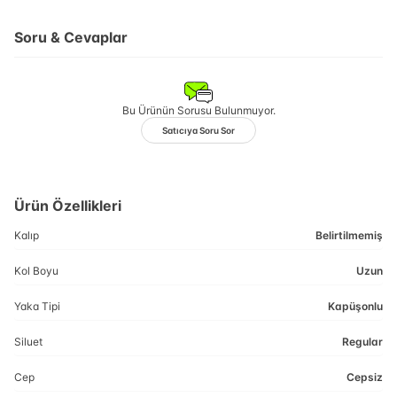
Soru & Cevaplar
Bu Ürünün Sorusu Bulunmuyor.
Satıcıya Soru Sor
Ürün Özellikleri
Kalıp
Belirtilmemiş
Kol Boyu
Uzun
Yaka Tipi
Kapüşonlu
Siluet
Regular
Cep
Cepsiz