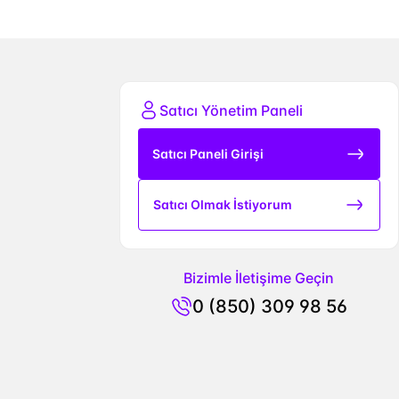
Satıcı Yönetim Paneli
Satıcı Paneli Girişi
Satıcı Olmak İstiyorum
Bizimle İletişime Geçin
0 (850) 309 98 56