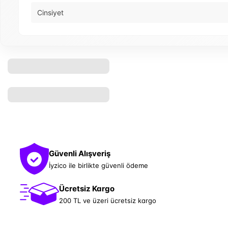
Cinsiyet
Güvenli Alışveriş
İyzico ile birlikte güvenli ödeme
Ücretsiz Kargo
200 TL ve üzeri ücretsiz kargo