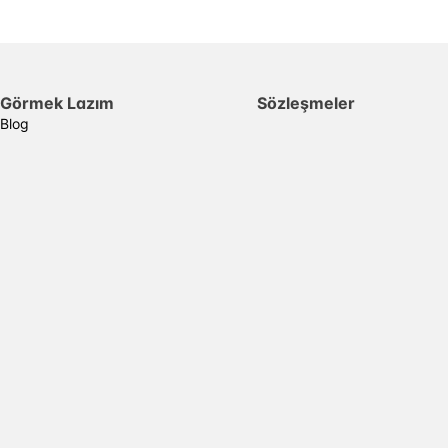
Görmek Lazım
Sözleşmeler
Blog