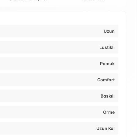
Uzun
Lastikli
Pamuk
Comfort
Baskılı
Örme
Uzun Kol