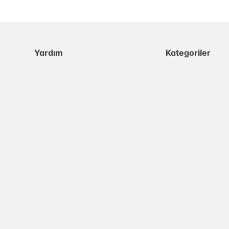
Yardım
Kategoriler