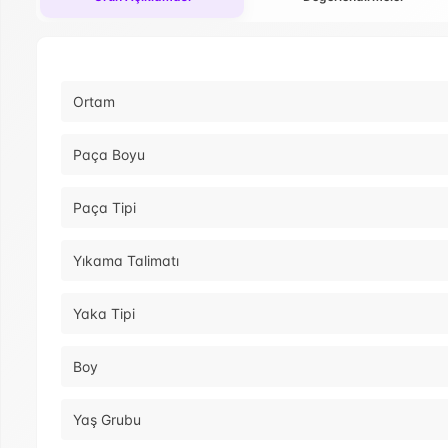
Ortam
Paça Boyu
Paça Tipi
Yıkama Talimatı
Yaka Tipi
Boy
Yaş Grubu