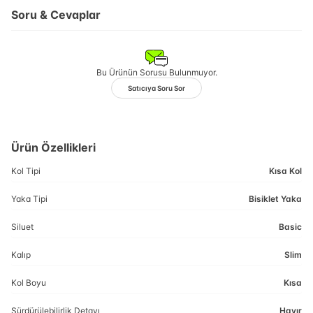
Soru & Cevaplar
Bu Ürünün Sorusu Bulunmuyor.
Satıcıya Soru Sor
Ürün Özellikleri
Kol Tipi
Kısa Kol
Yaka Tipi
Bisiklet Yaka
Siluet
Basic
Kalıp
Slim
Kol Boyu
Kısa
Sürdürülebilirlik Detayı
Hayır