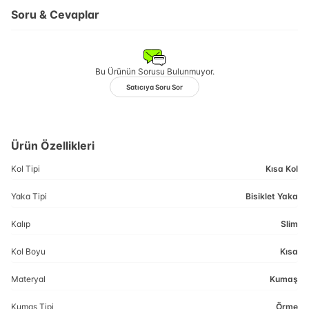
Soru & Cevaplar
Bu Ürünün Sorusu Bulunmuyor.
Satıcıya Soru Sor
Ürün Özellikleri
Kol Tipi
Kısa Kol
Yaka Tipi
Bisiklet Yaka
Kalıp
Slim
Kol Boyu
Kısa
Materyal
Kumaş
Kumaş Tipi
Örme