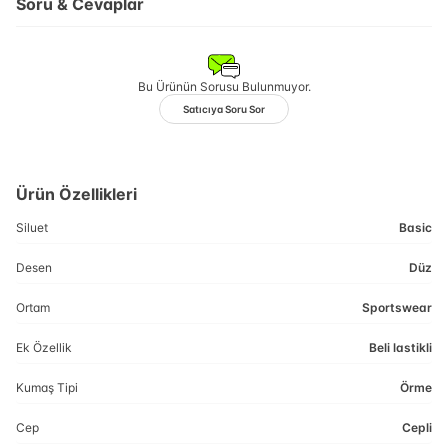
Soru & Cevaplar
Bu Ürünün Sorusu Bulunmuyor.
Satıcıya Soru Sor
Ürün Özellikleri
Siluet
Basic
Desen
Düz
Ortam
Sportswear
Ek Özellik
Beli lastikli
Kumaş Tipi
Örme
Cep
Cepli