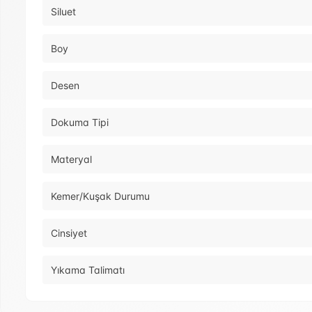
Siluet
Boy
Desen
Dokuma Tipi
Materyal
Kemer/Kuşak Durumu
Cinsiyet
Yıkama Talimatı