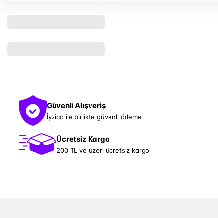
Güvenli Alışveriş
İyzico ile birlikte güvenli ödeme
Ücretsiz Kargo
200 TL ve üzeri ücretsiz kargo