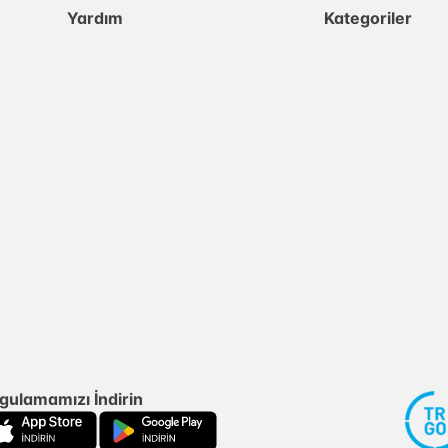
Yardım
Kategoriler
gulamamızı İndirin