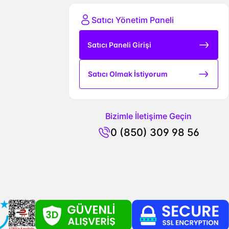
Satıcı Yönetim Paneli
Satıcı Paneli Girişi
Satıcı Olmak İstiyorum
Bizimle İletişime Geçin
0 (850) 309 98 56