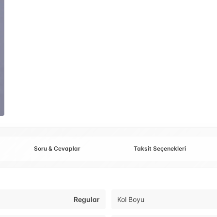
Soru & Cevaplar
Taksit Seçenekleri
Regular
Kol Boyu