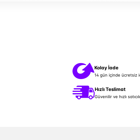
Kolay İade
14 gün içinde ücretsiz 
Hızlı Teslimat
Güvenilir ve hızlı satıcıl