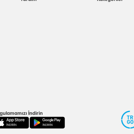
gulamamızı İndirin