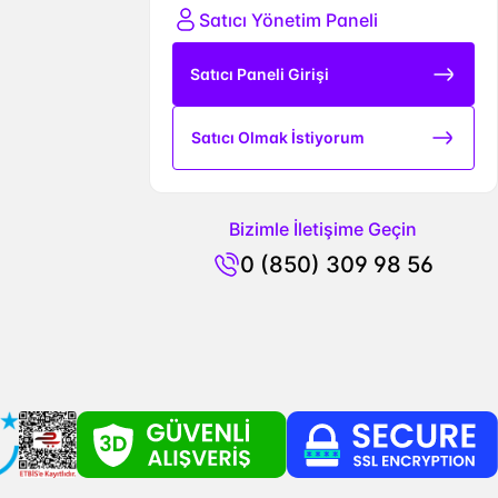
Satıcı Yönetim Paneli
Satıcı Paneli Girişi
Satıcı Olmak İstiyorum
Bizimle İletişime Geçin
0 (850) 309 98 56