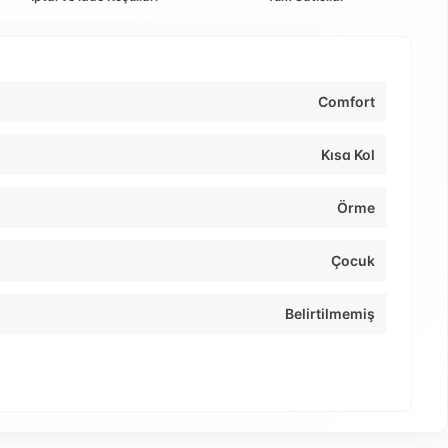
Comfort
Kısa Kol
Örme
Çocuk
Belirtilmemiş