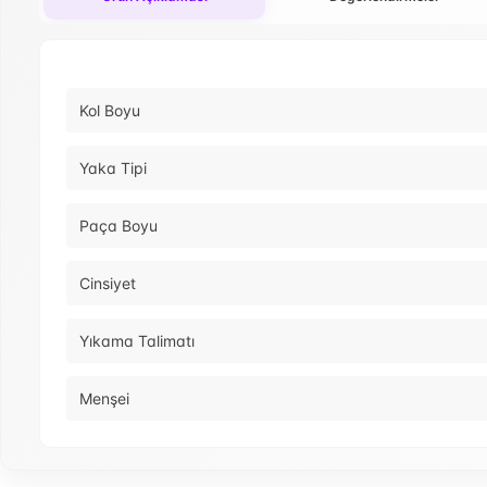
Kol Boyu
Yaka Tipi
Paça Boyu
Cinsiyet
Yıkama Talimatı
Menşei