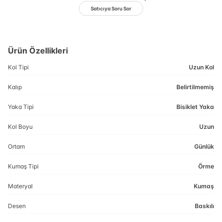
Satıcıya Soru Sor
Ürün Özellikleri
Kol Tipi
Uzun Kol
Kalıp
Belirtilmemiş
Yaka Tipi
Bisiklet Yaka
Kol Boyu
Uzun
Ortam
Günlük
Kumaş Tipi
Örme
Materyal
Kumaş
Desen
Baskılı