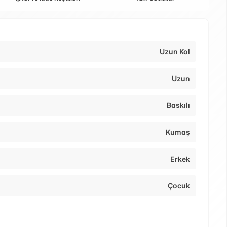
Uzun Kol
Uzun
Baskılı
Kumaş
Erkek
Çocuk