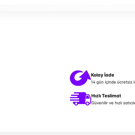
Kolay İade
14 gün içinde ücretsiz 
Hızlı Teslimat
Güvenilir ve hızlı satıcıl