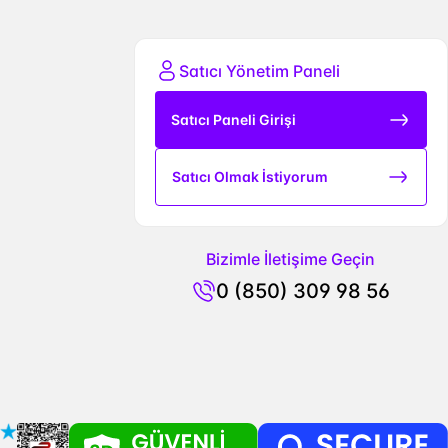
Satıcı Yönetim Paneli
Satıcı Paneli Girişi
Satıcı Olmak İstiyorum
Bizimle İletişime Geçin
0 (850) 309 98 56