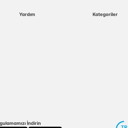
Yardım
Kategoriler
gulamamızı İndirin