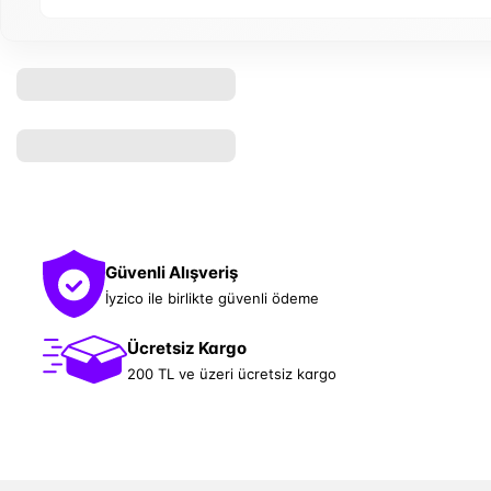
Güvenli Alışveriş
İyzico ile birlikte güvenli ödeme
Ücretsiz Kargo
200 TL ve üzeri ücretsiz kargo