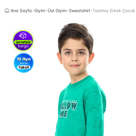
Ana Sayfa
Giyim
Üst Giyim
Sweatshirt
Toontoy Erkek Çocuk 