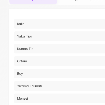
Kalıp
Yaka Tipi
Kumaş Tipi
Ortam
Boy
Yıkama Talimatı
Menşei