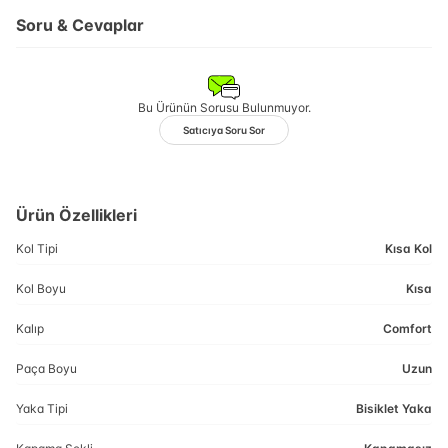
Soru & Cevaplar
Bu Ürünün Sorusu Bulunmuyor.
Satıcıya Soru Sor
Ürün Özellikleri
Kol Tipi
Kısa Kol
Kol Boyu
Kısa
Kalıp
Comfort
Paça Boyu
Uzun
Yaka Tipi
Bisiklet Yaka