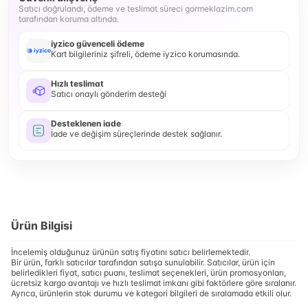
Satıcı doğrulandı, ödeme ve teslimat süreci gormeklazim.com
tarafından koruma altında.
iyzico güvenceli ödeme
Kart bilgileriniz şifreli, ödeme iyzico korumasında.
Hızlı teslimat
Satıcı onaylı gönderim desteği
Desteklenen iade
İade ve değişim süreçlerinde destek sağlanır.
Ürün Bilgisi
İncelemiş olduğunuz ürünün satış fiyatını satıcı belirlemektedir.
Bir ürün, farklı satıcılar tarafından satışa sunulabilir. Satıcılar, ürün için
belirledikleri fiyat, satıcı puanı, teslimat seçenekleri, ürün promosyonları,
ücretsiz kargo avantajı ve hızlı teslimat imkanı gibi faktörlere göre sıralanır.
Ayrıca, ürünlerin stok durumu ve kategori bilgileri de sıralamada etkili olur.