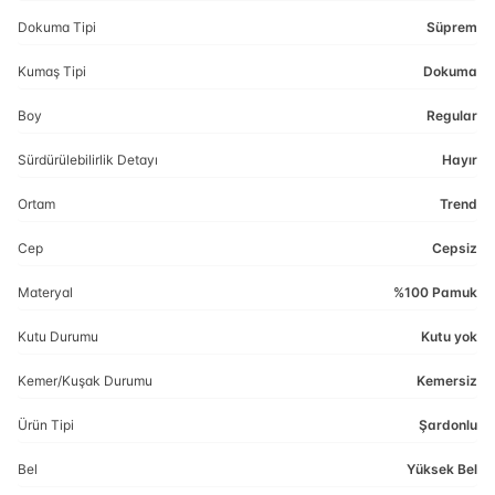
Dokuma Tipi
Süprem
Kumaş Tipi
Dokuma
Boy
Regular
Sürdürülebilirlik Detayı
Hayır
Ortam
Trend
Cep
Cepsiz
Materyal
%100 Pamuk
Kutu Durumu
Kutu yok
Kemer/Kuşak Durumu
Kemersiz
Ürün Tipi
Şardonlu
Bel
Yüksek Bel