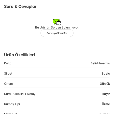
Soru & Cevaplar
Bu Ürünün Sorusu Bulunmuyor.
Satıcıya Soru Sor
Ürün Özellikleri
Kalıp
Belirtilmemiş
Siluet
Basic
Ortam
Günlük
Sürdürülebilirlik Detayı
Hayır
Kumaş Tipi
Örme