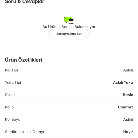
Soru & Cevaplar
Bu Ürünün Sorusu Bulunmuyor.
Satıcıya Soru Sor
Ürün Özellikleri
Kol Tipi
Askılı
Yaka Tipi
Askılı Yaka
Siluet
Basic
Kalıp
Comfort
Kol Boyu
Askılı
Sürdürülebilirlik Detayı
Hayır