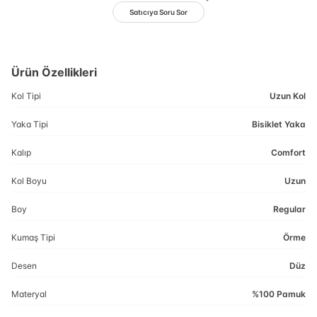
Satıcıya Soru Sor
Ürün Özellikleri
Kol Tipi
Uzun Kol
Yaka Tipi
Bisiklet Yaka
Kalıp
Comfort
Kol Boyu
Uzun
Boy
Regular
Kumaş Tipi
Örme
Desen
Düz
Materyal
%100 Pamuk