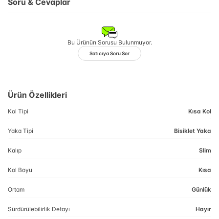
Soru & Cevaplar
Bu Ürünün Sorusu Bulunmuyor.
Satıcıya Soru Sor
Ürün Özellikleri
Kol Tipi
Kısa Kol
Yaka Tipi
Bisiklet Yaka
Kalıp
Slim
Kol Boyu
Kısa
Ortam
Günlük
Sürdürülebilirlik Detayı
Hayır