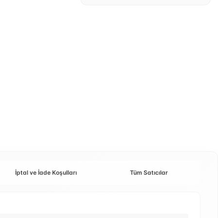
İptal ve İade Koşulları
Tüm Satıcılar