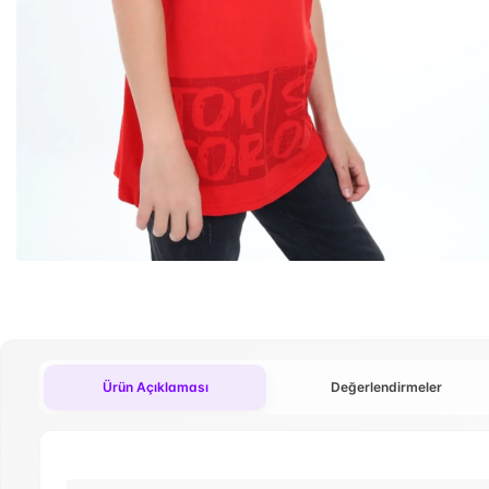
Ürün Açıklaması
Değerlendirmeler