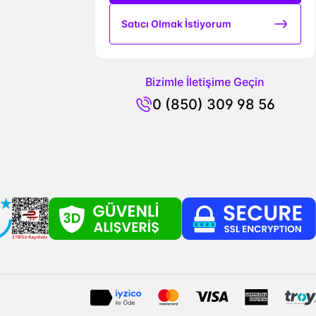
Satıcı Olmak İstiyorum
Bizimle İletişime Geçin
0 (850) 309 98 56