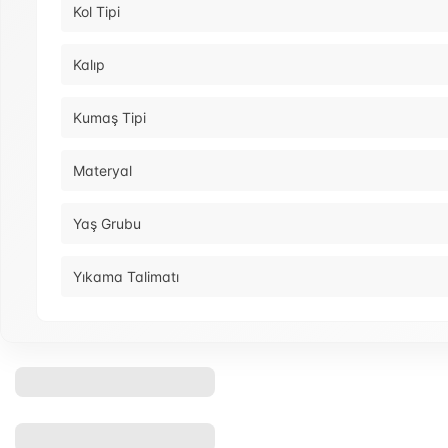
Kol Tipi
Kalıp
Kumaş Tipi
Materyal
Yaş Grubu
Yıkama Talimatı