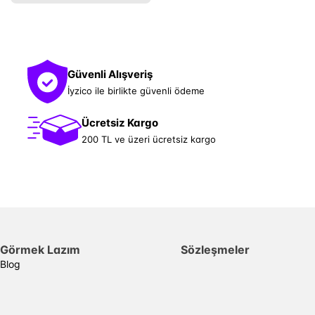
Güvenli Alışveriş
İyzico ile birlikte güvenli ödeme
Ücretsiz Kargo
200 TL ve üzeri ücretsiz kargo
Görmek Lazım
Sözleşmeler
Blog