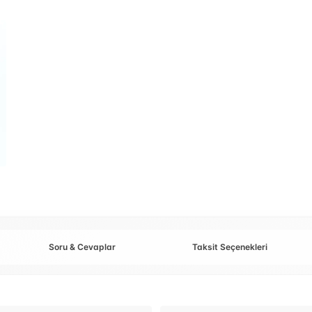
Soru & Cevaplar
Taksit Seçenekleri