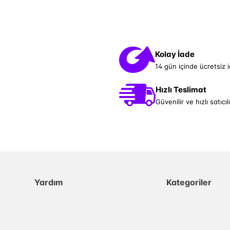
Kolay İade
14 gün içinde ücretsiz 
Hızlı Teslimat
Güvenilir ve hızlı satıcıl
Yardım
Kategoriler