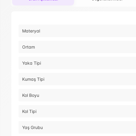
Materyal
Ortam
Yaka Tipi
Kumaş Tipi
Kol Boyu
Kol Tipi
Yaş Grubu