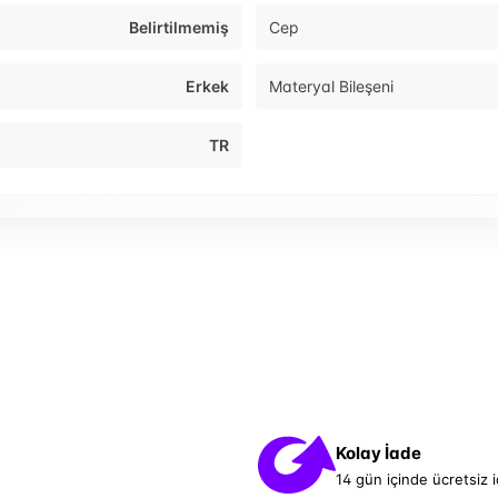
Belirtilmemiş
Cep
Erkek
Materyal Bileşeni
TR
Kolay İade
14 gün içinde ücretsiz 