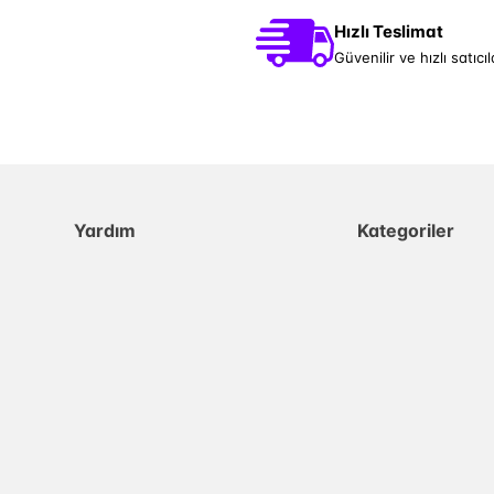
Hızlı Teslimat
Güvenilir ve hızlı satıcıl
Yardım
Kategoriler