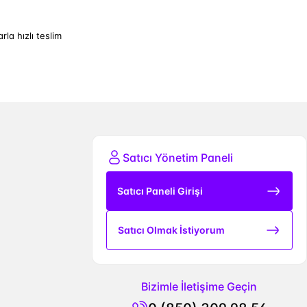
arla hızlı teslim
Satıcı Yönetim Paneli
Satıcı Paneli Girişi
Satıcı Olmak İstiyorum
Bizimle İletişime Geçin