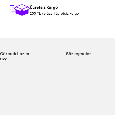
Ücretsiz Kargo
200 TL ve üzeri ücretsiz kargo
Görmek Lazım
Sözleşmeler
Blog