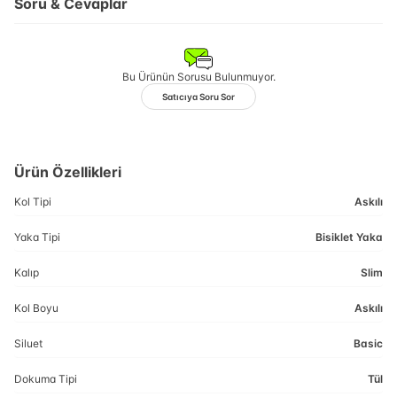
Soru & Cevaplar
Bu Ürünün Sorusu Bulunmuyor.
Satıcıya Soru Sor
Ürün Özellikleri
Kol Tipi
Askılı
Yaka Tipi
Bisiklet Yaka
Kalıp
Slim
Kol Boyu
Askılı
Siluet
Basic
Dokuma Tipi
Tül