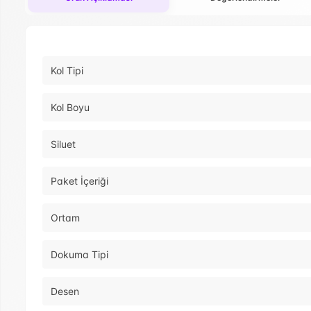
Kol Tipi
Kol Boyu
Siluet
Paket İçeriği
Ortam
Dokuma Tipi
Desen