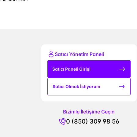
Satıcı Yönetim Paneli
Satıcı Paneli Girişi
Satıcı Olmak İstiyorum
Bizimle İletişime Geçin
0 (850) 309 98 56