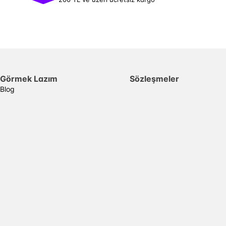
Görmek Lazım
Sözleşmeler
Blog