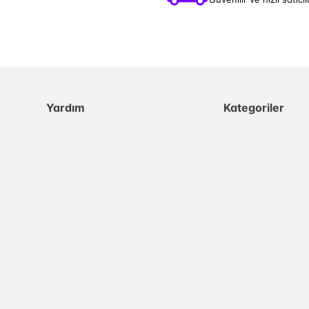
Yardım
Kategoriler