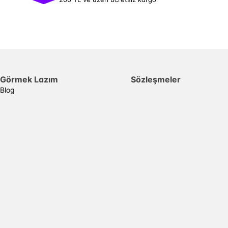
Görmek Lazım
Sözleşmeler
Blog