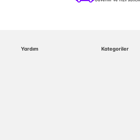
Yardım
Kategoriler