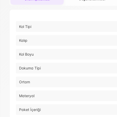
Kol Tipi
Kalıp
Kol Boyu
Dokuma Tipi
Ortam
Materyal
Paket İçeriği