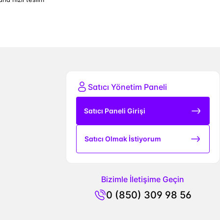
Satıcı Yönetim Paneli
Satıcı Paneli Girişi
Satıcı Olmak İstiyorum
Bizimle İletişime Geçin
0 (850) 309 98 56