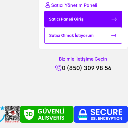
Satıcı Yönetim Paneli
Satıcı Paneli Girişi
Satıcı Olmak İstiyorum
Bizimle İletişime Geçin
0 (850) 309 98 56