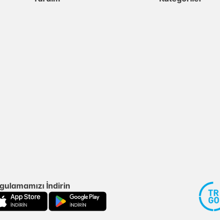
gulamamızı İndirin