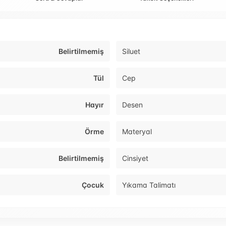
Belirtilmemiş
Siluet
Tül
Cep
Hayır
Desen
Örme
Materyal
Belirtilmemiş
Cinsiyet
Çocuk
Yıkama Talimatı