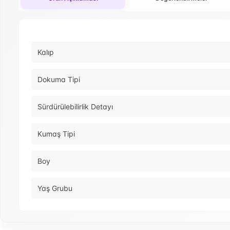
Kalıp
Dokuma Tipi
Sürdürülebilirlik Detayı
Kumaş Tipi
Boy
Yaş Grubu