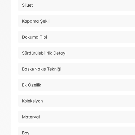
Siluet
Kapama Şekli
Dokuma Tipi
Sürdürülebilirlik Detayı
Baskı/Nakış Tekniği
Ek Özellik
Koleksiyon
Materyal
Boy