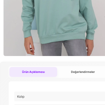
Ürün Açıklaması
Değerlendirmeler
Kalıp