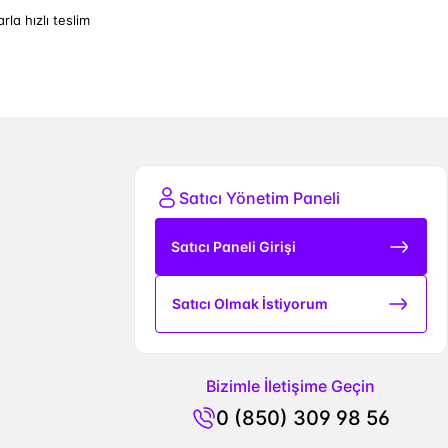
arla hızlı teslim
Satıcı Yönetim Paneli
Satıcı Paneli Girişi
Satıcı Olmak İstiyorum
Bizimle İletişime Geçin
0 (850) 309 98 56