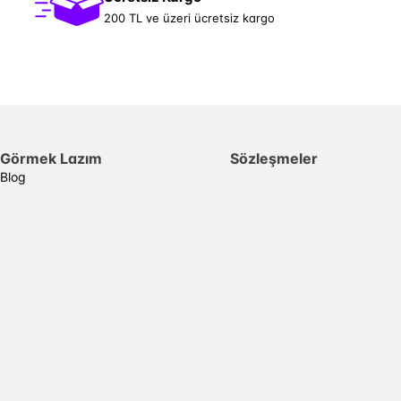
200 TL ve üzeri ücretsiz kargo
Görmek Lazım
Sözleşmeler
Blog