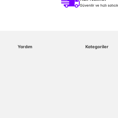
Güvenilir ve hızlı satıcıl
Yardım
Kategoriler