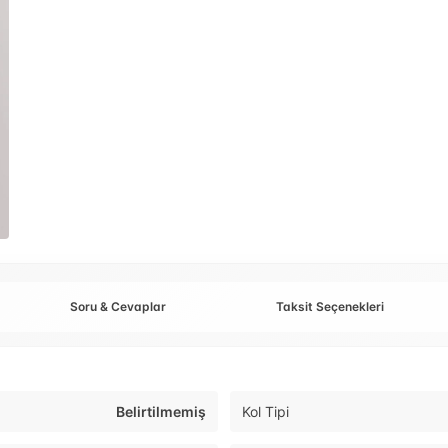
Soru & Cevaplar
Taksit Seçenekleri
Belirtilmemiş
Kol Tipi