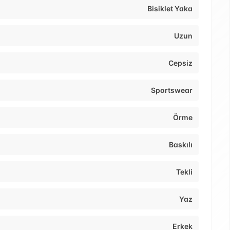
Bisiklet Yaka
Uzun
Cepsiz
Sportswear
Örme
Baskılı
Tekli
Yaz
Erkek