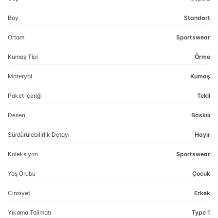
Boy
Standart
Ortam
Sportswear
Kumaş Tipi
Örme
Materyal
Kumaş
Paket İçeriği
Tekli
Desen
Baskılı
Sürdürülebilirlik Detayı
Hayır
Koleksiyon
Sportswear
Yaş Grubu
Çocuk
Cinsiyet
Erkek
Yıkama Talimatı
Type 1