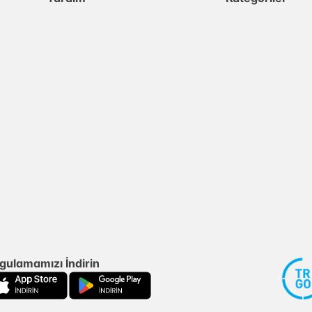
gulamamızı İndirin