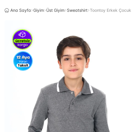
Ana Sayfa
Giyim
Üst Giyim
Sweatshirt
Toontoy Erkek Çocuk 