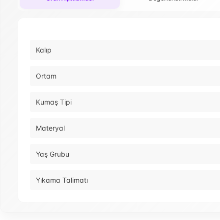
Kalıp
Ortam
Kumaş Tipi
Materyal
Yaş Grubu
Yıkama Talimatı