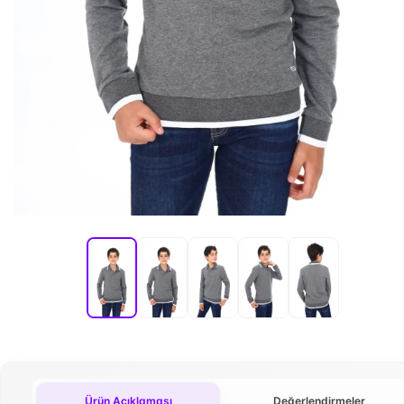
Ürün Açıklaması
Değerlendirmeler