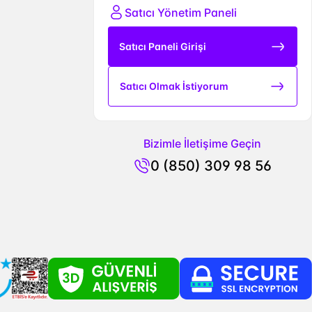
Satıcı Yönetim Paneli
Satıcı Paneli Girişi
Satıcı Olmak İstiyorum
Bizimle İletişime Geçin
0 (850) 309 98 56