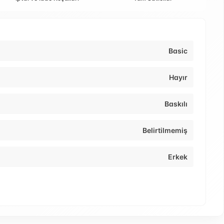
Basic
Hayır
Baskılı
Belirtilmemiş
Erkek