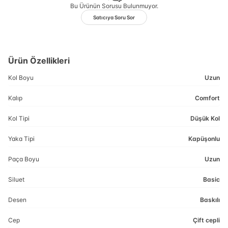
Bu Ürünün Sorusu Bulunmuyor.
Satıcıya Soru Sor
Ürün Özellikleri
Kol Boyu
Uzun
Kalıp
Comfort
Kol Tipi
Düşük Kol
Yaka Tipi
Kapüşonlu
Paça Boyu
Uzun
Siluet
Basic
Desen
Baskılı
Cep
Çift cepli