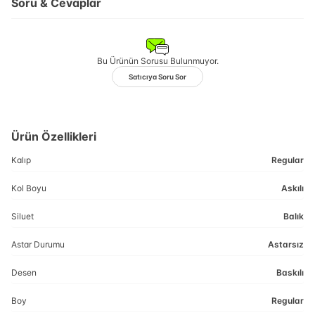
Soru & Cevaplar
Bu Ürünün Sorusu Bulunmuyor.
Satıcıya Soru Sor
Ürün Özellikleri
Kalıp
Regular
Kol Boyu
Askılı
Siluet
Balık
Astar Durumu
Astarsız
Desen
Baskılı
Boy
Regular