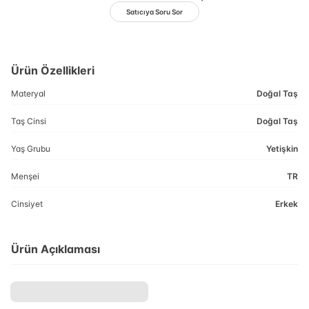
Satıcıya Soru Sor
Ürün Özellikleri
Materyal
Doğal Taş
Taş Cinsi
Doğal Taş
Yaş Grubu
Yetişkin
Menşei
TR
Cinsiyet
Erkek
Ürün Açıklaması