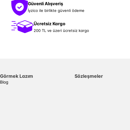
Güvenli Alışveriş
İyzico ile birlikte güvenli ödeme
Ücretsiz Kargo
200 TL ve üzeri ücretsiz kargo
Görmek Lazım
Sözleşmeler
Blog