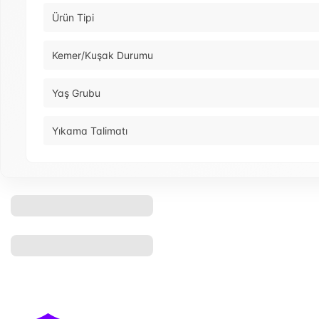
Ürün Tipi
Kemer/Kuşak Durumu
Yaş Grubu
Yıkama Talimatı