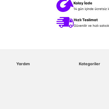
Kolay İade
14 gün içinde ücretsiz 
Hızlı Teslimat
Güvenilir ve hızlı satıcıl
Yardım
Kategoriler