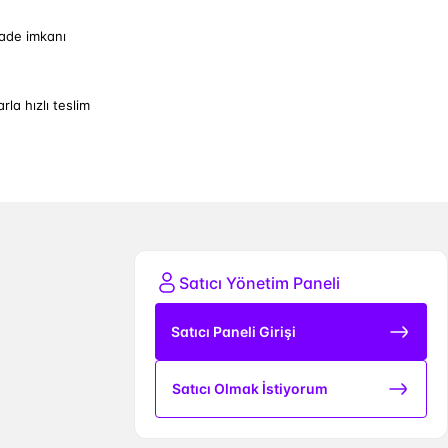
iade imkanı
arla hızlı teslim
Satıcı Yönetim Paneli
Satıcı Paneli Girişi
Satıcı Olmak İstiyorum