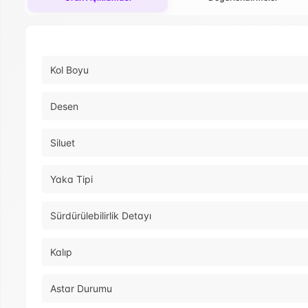
Kol Boyu
Desen
Siluet
Yaka Tipi
Sürdürülebilirlik Detayı
Kalıp
Astar Durumu