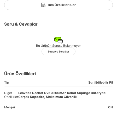
Tüm Özellikleri Gör
Soru & Cevaplar
Bu Ürünün Sorusu Bulunmuyor.
Satıcıya Soru Sor
Ürün Özellikleri
Tip
Şarj Edilebilir Pil
Diğer
Ecovacs Deebot N95 3200mAh Robot Süpürge Bataryası -
Özellikler
Gerçek Kapasite, Maksimum Güvenlik
Menşei
CN