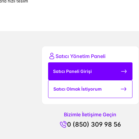
arla hızlı teslim
Satıcı Yönetim Paneli
Satıcı Paneli Girişi
Satıcı Olmak İstiyorum
Bizimle İletişime Geçin
0 (850) 309 98 56