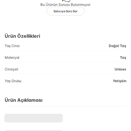
Bu Ürünün Sorusu Bulunmuyor.
Satıcıya Soru Sor
Ürün Özellikleri
Taş Cinsi
Doğal Taş
Materyal
Taş
Cinsiyet
Unisex
Yaş Grubu
Yetişkin
Ürün Açıklaması