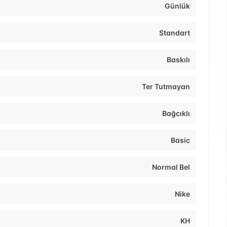
Günlük
Standart
Baskılı
Ter Tutmayan
Bağcıklı
Basic
Normal Bel
Nike
KH