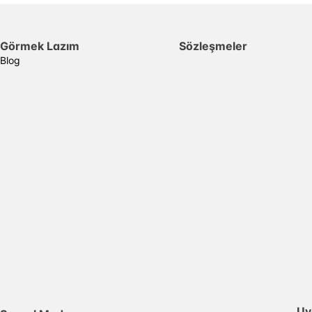
Görmek Lazım
Sözleşmeler
Blog
Uy