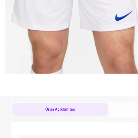
Ürün Açıklaması