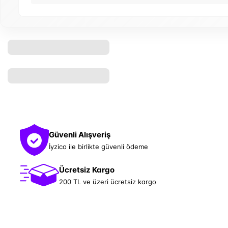
Güvenli Alışveriş
İyzico ile birlikte güvenli ödeme
Ücretsiz Kargo
200 TL ve üzeri ücretsiz kargo