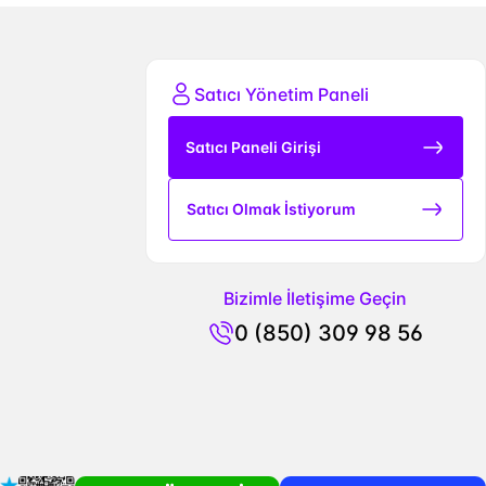
Satıcı Yönetim Paneli
Satıcı Paneli Girişi
Satıcı Olmak İstiyorum
Bizimle İletişime Geçin
0 (850) 309 98 56