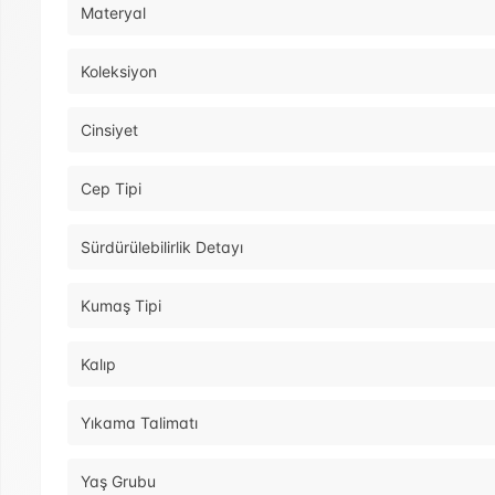
Materyal
Koleksiyon
Cinsiyet
Cep Tipi
Sürdürülebilirlik Detayı
Kumaş Tipi
Kalıp
Yıkama Talimatı
Yaş Grubu