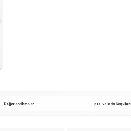
Değerlendirmeler
İptal ve İade Koşulları