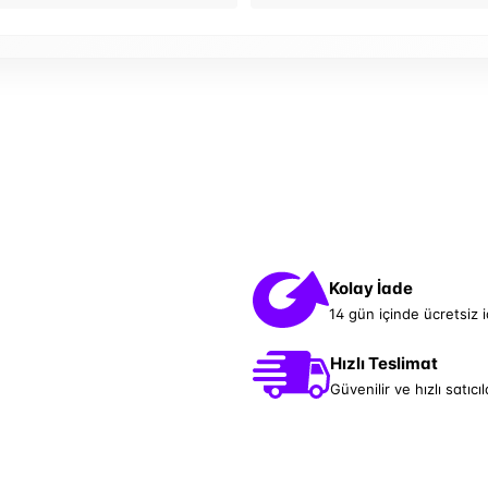
Kolay İade
14 gün içinde ücretsiz 
Hızlı Teslimat
Güvenilir ve hızlı satıcıl