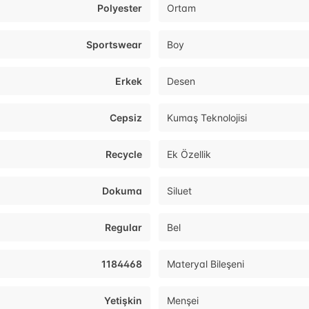
Polyester
Ortam
Sportswear
Boy
Erkek
Desen
Cepsiz
Kumaş Teknolojisi
Recycle
Ek Özellik
Dokuma
Siluet
Regular
Bel
1184468
Materyal Bileşeni
Yetişkin
Menşei