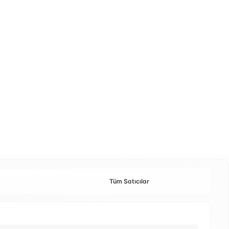
Tüm Satıcılar