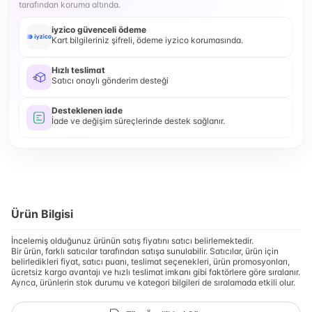
tarafından koruma altında.
iyzico güvenceli ödeme
Kart bilgileriniz şifreli, ödeme iyzico korumasında.
Hızlı teslimat
Satıcı onaylı gönderim desteği
Desteklenen iade
İade ve değişim süreçlerinde destek sağlanır.
Ürün Bilgisi
İncelemiş olduğunuz ürünün satış fiyatını satıcı belirlemektedir.
Bir ürün, farklı satıcılar tarafından satışa sunulabilir. Satıcılar, ürün için
belirledikleri fiyat, satıcı puanı, teslimat seçenekleri, ürün promosyonları,
ücretsiz kargo avantajı ve hızlı teslimat imkanı gibi faktörlere göre sıralanır.
Ayrıca, ürünlerin stok durumu ve kategori bilgileri de sıralamada etkili olur.