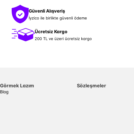
Güvenli Alışveriş
İyzico ile birlikte güvenli ödeme
Ücretsiz Kargo
200 TL ve üzeri ücretsiz kargo
Görmek Lazım
Sözleşmeler
Blog