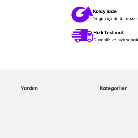
Kolay İade
14 gün içinde ücretsiz 
Hızlı Teslimat
Güvenilir ve hızlı satıcıl
Yardım
Kategoriler