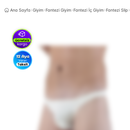
Ana Sayfa
Giyim
Fantezi Giyim
Fantezi İç Giyim
Fantezi Slip