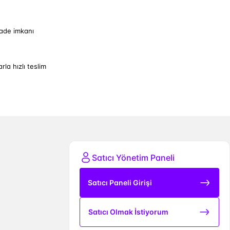
iade imkanı
arla hızlı teslim
Satıcı Yönetim Paneli
Satıcı Paneli Girişi
Satıcı Olmak İstiyorum