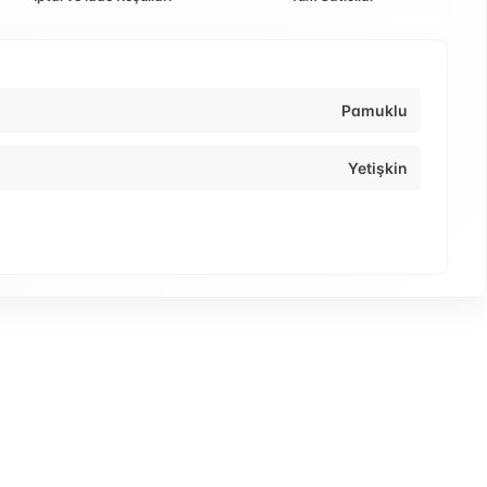
Pamuklu
Yetişkin