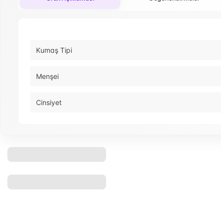
Kumaş Tipi
Menşei
Cinsiyet