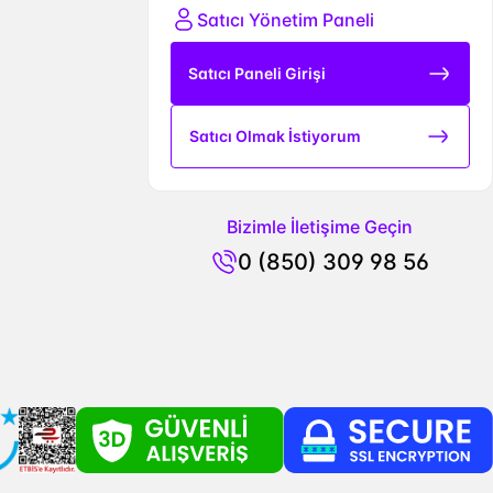
Satıcı Yönetim Paneli
Satıcı Paneli Girişi
Satıcı Olmak İstiyorum
Bizimle İletişime Geçin
0 (850) 309 98 56