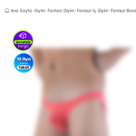
Ana Sayfa
Giyim
Fantezi Giyim
Fantezi İç Giyim
Fantezi Box