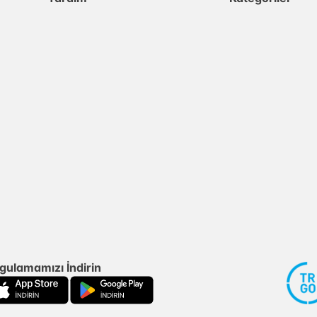
gulamamızı İndirin