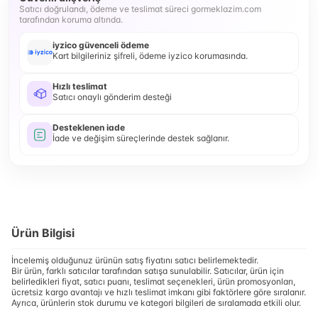
Satıcı doğrulandı, ödeme ve teslimat süreci gormeklazim.com
tarafından koruma altında.
iyzico güvenceli ödeme
Kart bilgileriniz şifreli, ödeme iyzico korumasında.
Hızlı teslimat
Satıcı onaylı gönderim desteği
Desteklenen iade
İade ve değişim süreçlerinde destek sağlanır.
Ürün Bilgisi
İncelemiş olduğunuz ürünün satış fiyatını satıcı belirlemektedir.
Bir ürün, farklı satıcılar tarafından satışa sunulabilir. Satıcılar, ürün için
belirledikleri fiyat, satıcı puanı, teslimat seçenekleri, ürün promosyonları,
ücretsiz kargo avantajı ve hızlı teslimat imkanı gibi faktörlere göre sıralanır.
Ayrıca, ürünlerin stok durumu ve kategori bilgileri de sıralamada etkili olur.