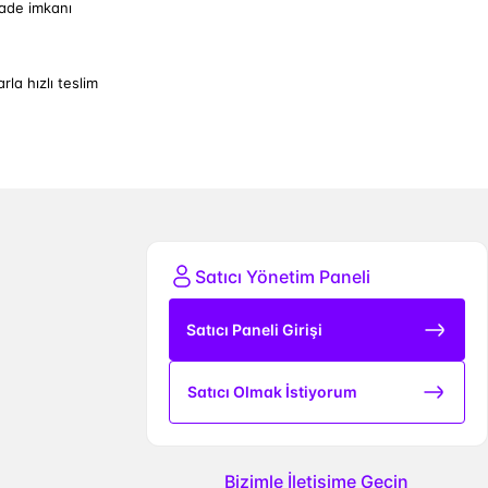
iade imkanı
arla hızlı teslim
Satıcı Yönetim Paneli
Satıcı Paneli Girişi
Satıcı Olmak İstiyorum
Bizimle İletişime Geçin