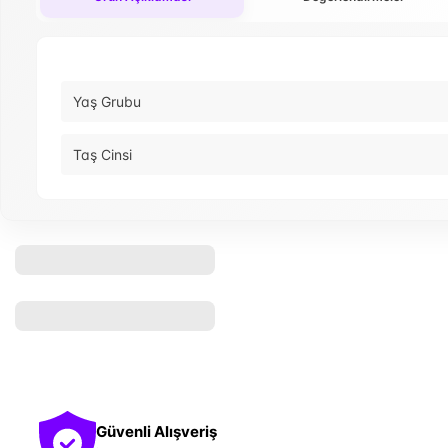
Yaş Grubu
Taş Cinsi
Güvenli Alışveriş