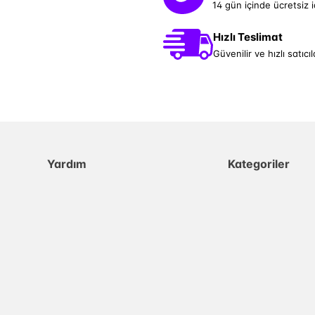
14 gün içinde ücretsiz 
Hızlı Teslimat
Güvenilir ve hızlı satıcıl
Yardım
Kategoriler