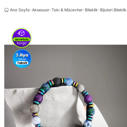
Ana Sayfa
Aksesuar
Takı & Mücevher
Bileklik
Bijuteri Bileklik