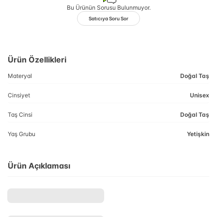
Bu Ürünün Sorusu Bulunmuyor.
Satıcıya Soru Sor
Ürün Özellikleri
Materyal
Doğal Taş
Cinsiyet
Unisex
Taş Cinsi
Doğal Taş
Yaş Grubu
Yetişkin
Ürün Açıklaması