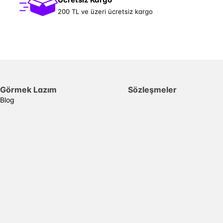
200 TL ve üzeri ücretsiz kargo
Görmek Lazım
Sözleşmeler
Blog