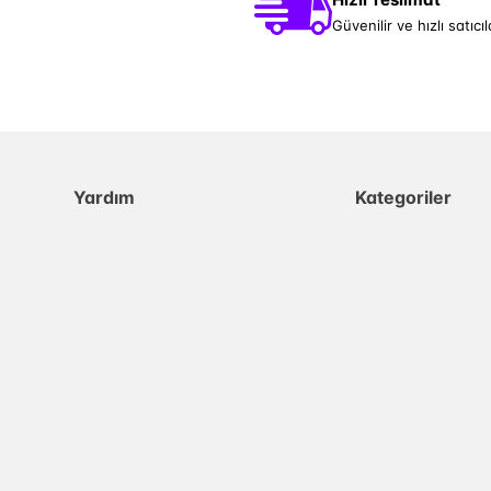
Güvenilir ve hızlı satıcıl
Yardım
Kategoriler