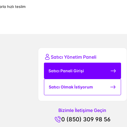
arla hızlı teslim
Satıcı Yönetim Paneli
Satıcı Paneli Girişi
Satıcı Olmak İstiyorum
Bizimle İletişime Geçin
0 (850) 309 98 56