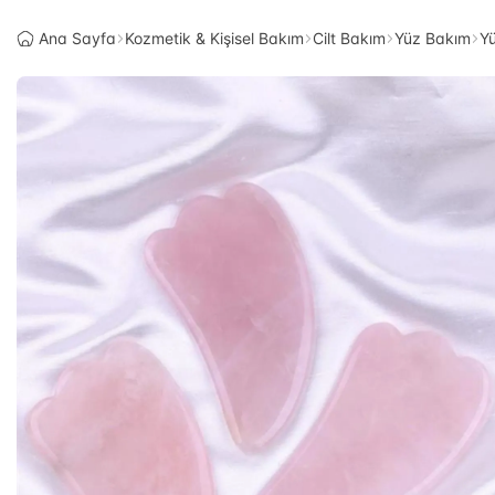
Ana Sayfa
Kozmetik & Kişisel Bakım
Cilt Bakım
Yüz Bakım
Yü