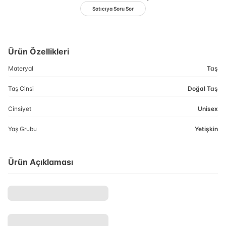
Satıcıya Soru Sor
Ürün Özellikleri
Materyal
Taş
Taş Cinsi
Doğal Taş
Cinsiyet
Unisex
Yaş Grubu
Yetişkin
Ürün Açıklaması