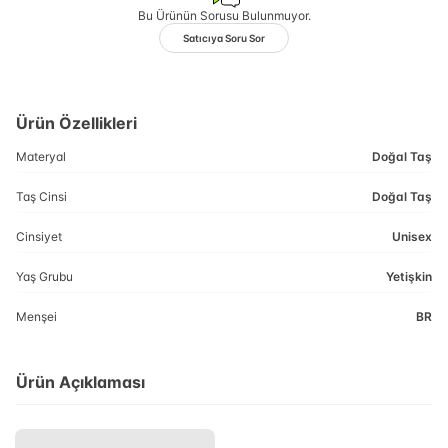
Bu Ürünün Sorusu Bulunmuyor.
Satıcıya Soru Sor
Ürün Özellikleri
Materyal
Doğal Taş
Taş Cinsi
Doğal Taş
Cinsiyet
Unisex
Yaş Grubu
Yetişkin
Menşei
BR
Ürün Açıklaması